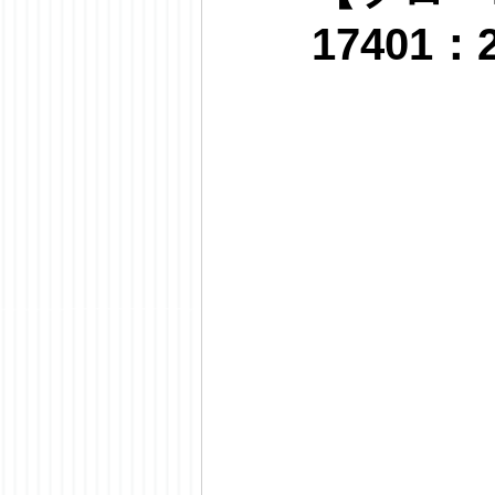
17401