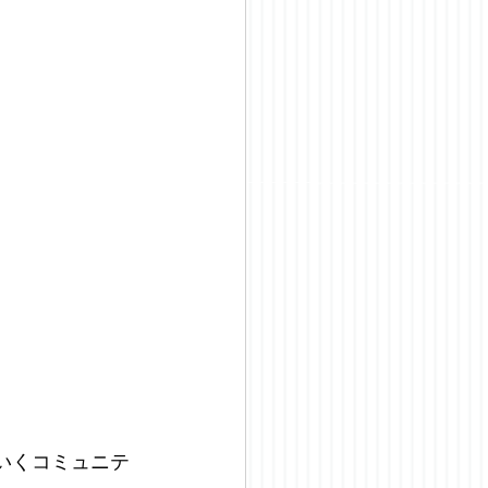
いくコミュニテ