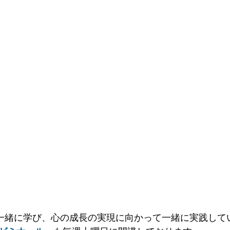
一緒に学び、心の成長の実現に向かって一緒に実践して