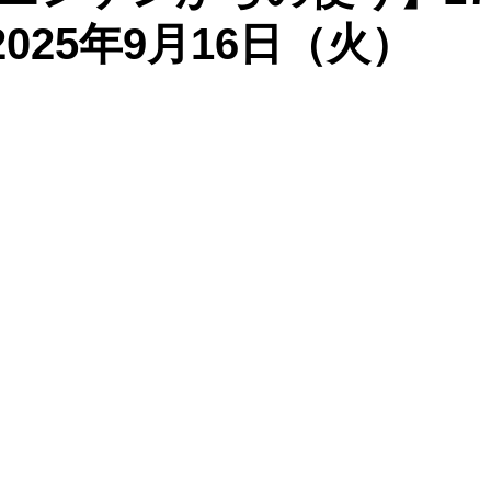
：2025年9月16日（火）