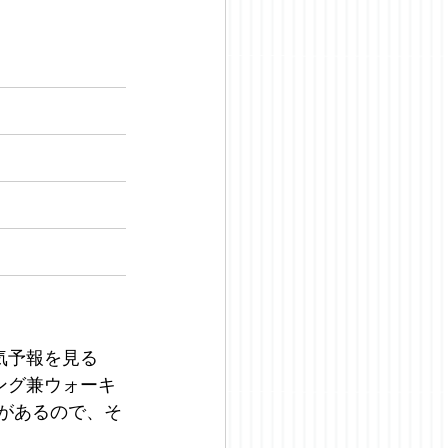
気予報を見る
ング兼ウォーキ
診があるので、そ