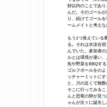
秒以内のことであり
んだ。そのゴールが
り、続けてゴールを
ームメイトと考えな
もう1つ覚えている
る。それは水泳合宿
んでいた。参加者の
ルとは環境が違い、
魚や野菜をBBQす
ゴルフボールをのよ
ッチャーミットにす
と、川の近くで無数
そこに行ってみるこ
んと恐竜の卵が見つ
ゃんが次々に誕生し