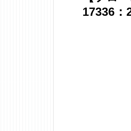
17336