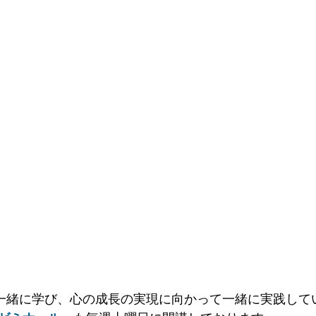
一緒に学び、心の成長の実現に向かって一緒に実践して