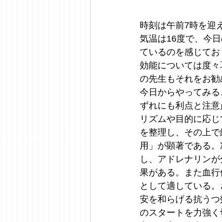
時刻は午前7時を迎
気温は16度で、今
ているのを感じてお
効能については度々
の先生もそれをお勧
今日からやってみる
ずれにも利点と注意
リズムや目的に応じ
を整理し、その上で
用」が顕著である。
し、アドレナリンが
果がある。また血行
として適している。
安を和らげる抗うつ
のスタートを力強く