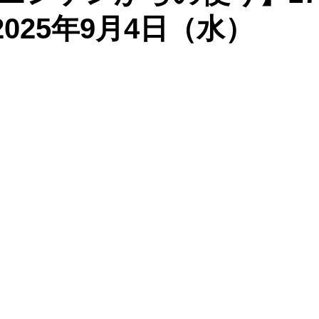
：2025年9月4日（水）