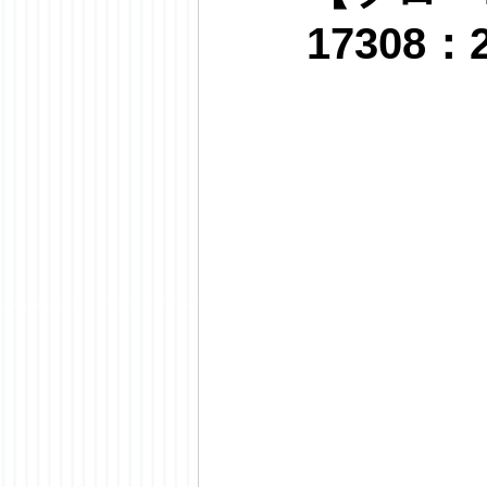
17308