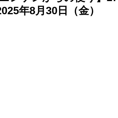
：2025年8月30日（金）