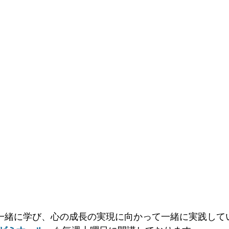
一緒に学び、心の成長の実現に向かって一緒に実践して