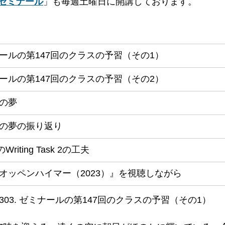
ゼミナール
」も毎週土曜日に開講しております。
ールの第147回のクラスの予習（その1）
ールの第147回のクラスの予習（その2）
の夢
の夢の振り返り
のWriting Task 2の工夫
オッペンハイマー（2023）』を視聴しながら
7303. ゼミナールの第147回のクラスの予習（その1）  