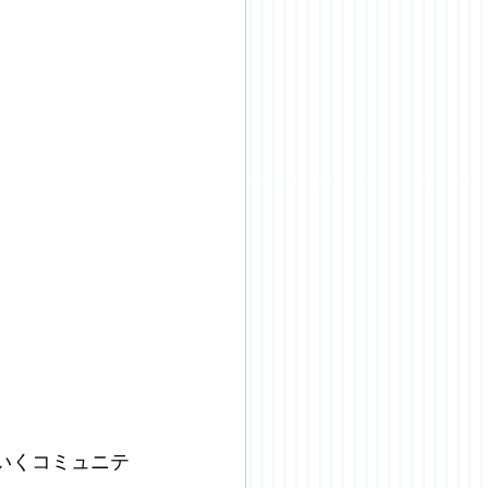
いくコミュニテ