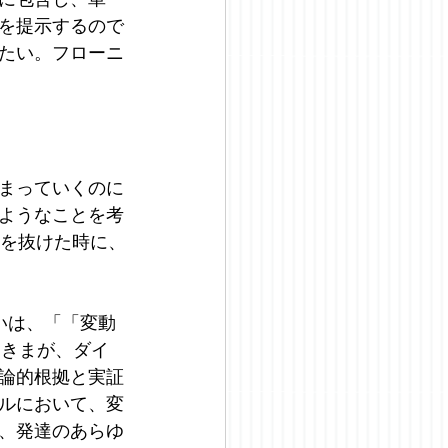
を提示するので
たい。フローニ
まっていくのに
ようなことを考
冬を抜けた時に、
いは、「「変動
れてきまが、ダイ
論的根拠と実証
ルにおいて、変
、発達のあらゆ