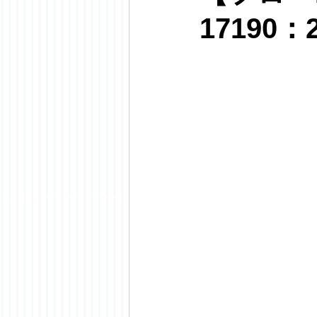
17190