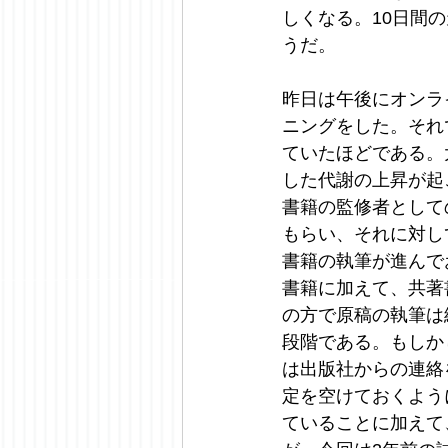
しくなる。10日間
うだ。
昨日は午後にオンラ
ニングをした。それ
ていたほどである。
した代謝の上昇が起
書籍の監修者として
もらい、それに対し
書籍の執筆が進んで
書籍に加えて、共著
の方で原稿の執筆は
段階である。もしか
は出版社からの連絡
定を空けておくよう
ていることに加えて