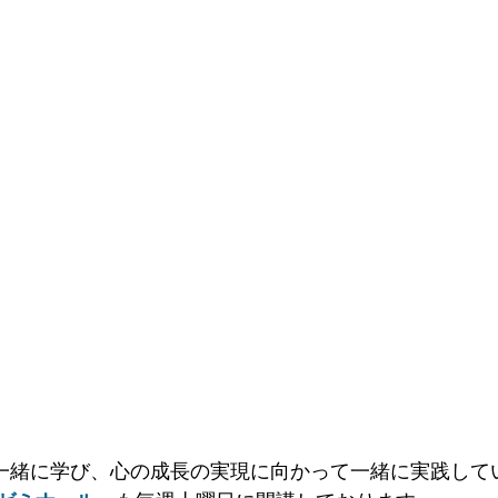
一緒に学び、心の成長の実現に向かって一緒に実践して