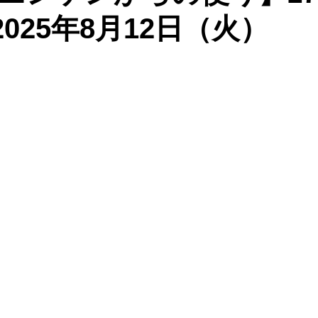
：2025年8月12日（火）