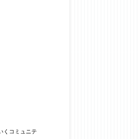
いくコミュニテ