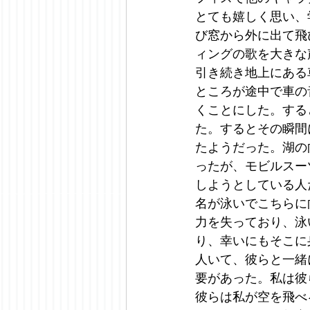
とても嬉しく思い、
び窓から外に出て飛
ィングの歌を大きな
引き続き地上にある
ところが途中で車の
くことにした。する
た。するとその瞬間
たようだった。湖の
ったが、モビルスー
しようとしている人
名が泳いでこちらに
力を失っており、泳
り、幸いにもそこに
人いて、彼らと一緒
要があった。私は彼
彼らは私が空を飛べ