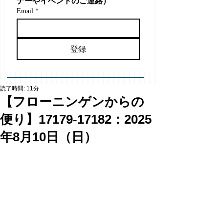
ナーやイベントのご連絡）
Email
*
登録
読了時間: 11分
【フローニンゲンからの
便り】17179-17182：2025
年8月10日（日）