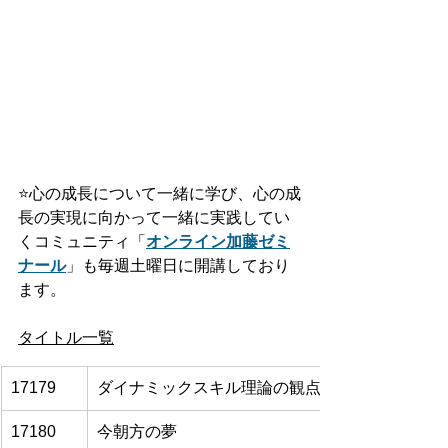
⭐️
心の成長について一緒に学び、心の成
長の実現に向かって一緒に実践してい
くコミュニティ「
オンライン加藤ゼミ
ナール
」も毎週土曜日に開講しており
ます。
タイトル一覧
17179
ダイナミックスキル理論の観点から見るIELTS
17180
今朝方の夢