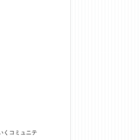
いくコミュニテ