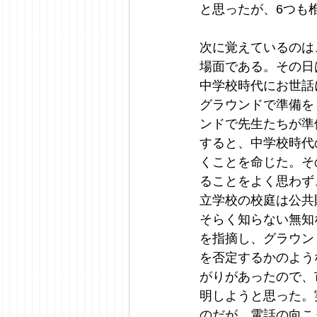
と思ったが、6つも
次に覚えているのは
場面である。その日
中学校時代にお世話
グラウンドで準備を
ンドで先生たちが準
すると、中学校時代
くことを命じた。そ
ることをよく思わず
立学校の校庭は公共
そらく知らない無知
を指摘し、グラウン
を否定するかのよう
がりがあったので、
明しようと思った。
のだが、電話の向こ