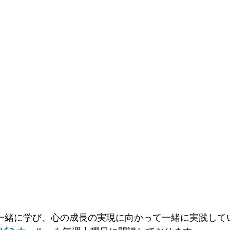
一緒に学び、心の成長の実現に向かって一緒に実践して