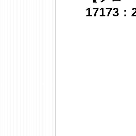
17173