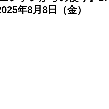
：2025年8月8日（金）