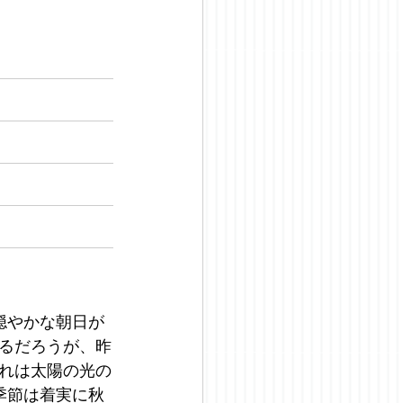
穏やかな朝日が
るだろうが、昨
れは太陽の光の
季節は着実に秋