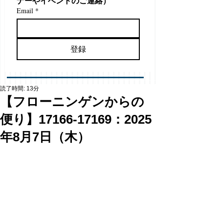
ナーやイベントのご連絡）
Email
*
登録
読了時間: 13分
【フローニンゲンからの
便り】17166-17169：2025
年8月7日（木）