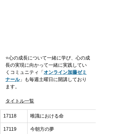
⭐️
心の成長について一緒に学び、心の成
長の実現に向かって一緒に実践してい
くコミュニティ「
オンライン加藤ゼミ
ナール
」も毎週土曜日に開講しており
ます。
タイトル一覧
17118
唯識における命
17119
今朝方の夢