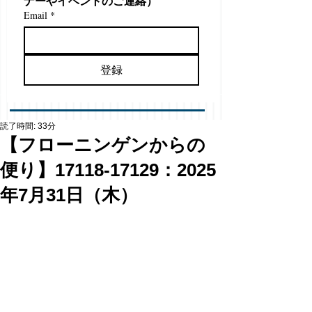
ナーやイベントのご連絡）
Email
*
登録
読了時間: 33分
【フローニンゲンからの
便り】17118-17129：2025
年7月31日（木）