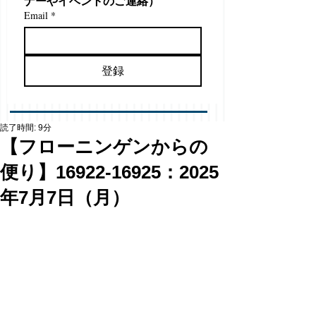
ナーやイベントのご連絡）
Email
*
登録
読了時間: 9分
【フローニンゲンからの
便り】16922-16925：2025
年7月7日（月）