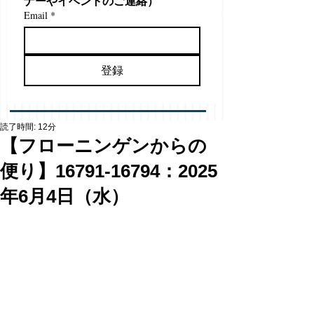
ナーやイベントのご連絡）
Email
*
登録
読了時間: 12分
【フローニンゲンからの
便り】16791-16794：2025
年6月4日（水）