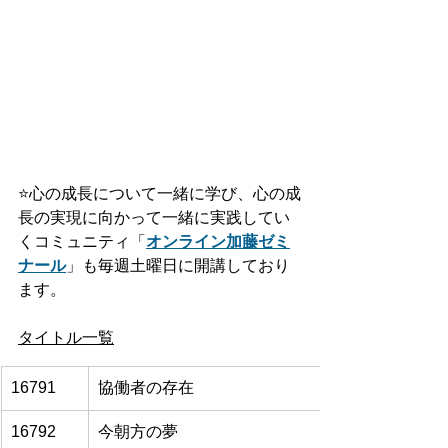
⭐️
心の成長について一緒に学び、心の成
長の実現に向かって一緒に実践してい
くコミュニティ「
オンライン加藤ゼミ
ナール
」も毎週土曜日に開講しており
ます。
タイトル一覧
16791
協働者の存在
16792
今朝方の夢