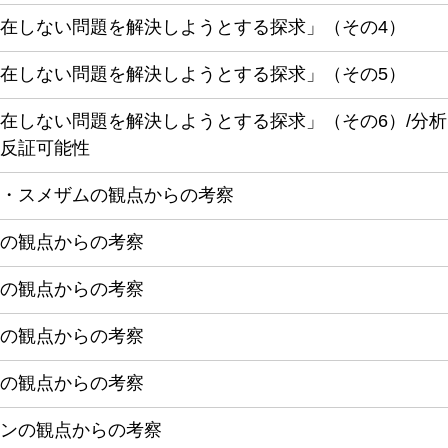
在しない問題を解決しようとする探求」（その4）
在しない問題を解決しようとする探求」（その5）
在しない問題を解決しようとする探求」（その6）/分
反証可能性
・スメザムの観点からの考察
の観点からの考察
の観点からの考察
の観点からの考察
の観点からの考察
ンの観点からの考察