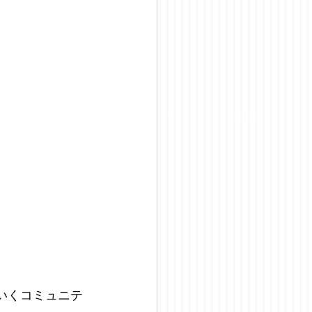
いくコミュニテ