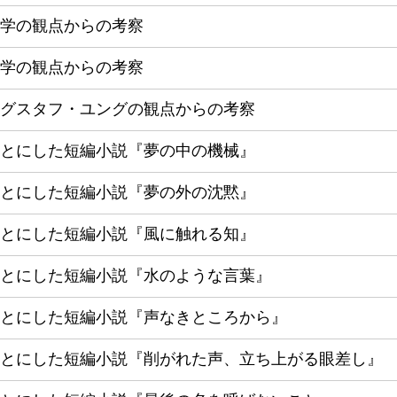
学の観点からの考察
学の観点からの考察
グスタフ・ユングの観点からの考察
とにした短編小説『夢の中の機械』
とにした短編小説『夢の外の沈黙』
とにした短編小説『風に触れる知』
とにした短編小説『水のような言葉』
とにした短編小説『声なきところから』
とにした短編小説『削がれた声、立ち上がる眼差し』