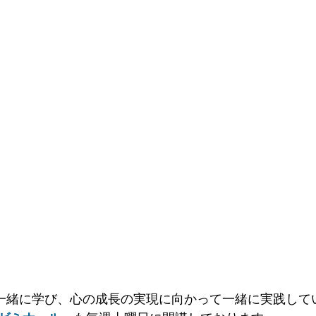
一緒に学び、心の成長の実現に向かって一緒に実践して