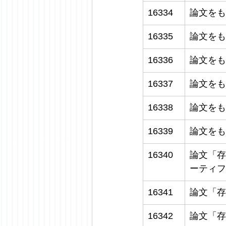
16334
論文をも
16335
論文をも
16336
論文をも
16337
論文をも
16338
論文をも
16339
論文をも
16340
論文「存
ーティフ
16341
論文「存
16342
論文「存