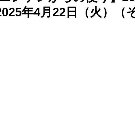
：2025年4月22日（火）（