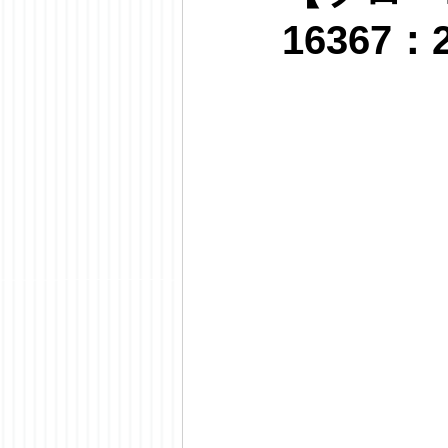
16367