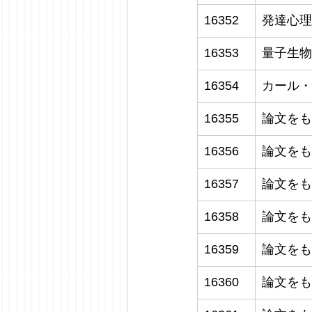
16352
発達心理
16353
量子生物
16354
カール・
16355
論文をも
16356
論文をも
16357
論文をも
16358
論文をも
16359
論文をも
16360
論文をも