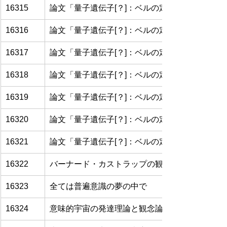
16315
論文「量子遺伝子[？]：ベルの定理、量子もつれ
16316
論文「量子遺伝子[？]：ベルの定理、量子もつれ
16317
論文「量子遺伝子[？]：ベルの定理、量子もつれ
16318
論文「量子遺伝子[？]：ベルの定理、量子もつれ
16319
論文「量子遺伝子[？]：ベルの定理、量子もつれ
16320
論文「量子遺伝子[？]：ベルの定理、量子もつれ
16321
論文「量子遺伝子[？]：ベルの定理、量子もつれ
16322
バーナード・カストラップの観点からの考察
16323
全ては普遍意識の夢の中で
16324
意味的宇宙の発達理論と観念論的進化生物学