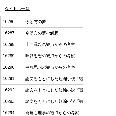
タイトル一覧
16286
今朝方の夢
16287
今朝方の夢の解釈
16288
十二縁起の観点からの考察
16289
唯識思想の観点からの考察
16290
中観思想の観点からの考察
16291
論文をもとにした短編小説『観察者の祈り』
16292
論文をもとにした短編小説『観察者の灯火』
16293
論文をもとにした短編小説『観察者の沈黙』
16294
発達心理学の観点からの考察