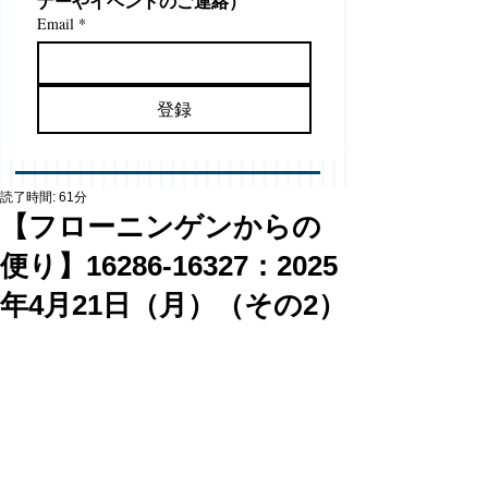
ナーやイベントのご連絡）
Email
*
登録
読了時間: 61分
【フローニンゲンからの
便り】16286-16327：2025
年4月21日（月）（その2）