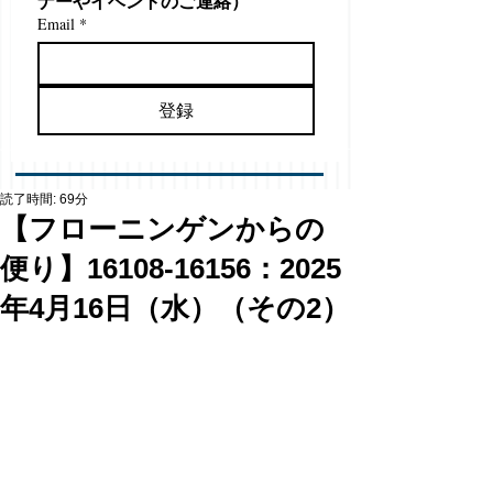
ナーやイベントのご連絡）
Email
*
登録
読了時間: 69分
【フローニンゲンからの
便り】16108-16156：2025
年4月16日（水）（その2）