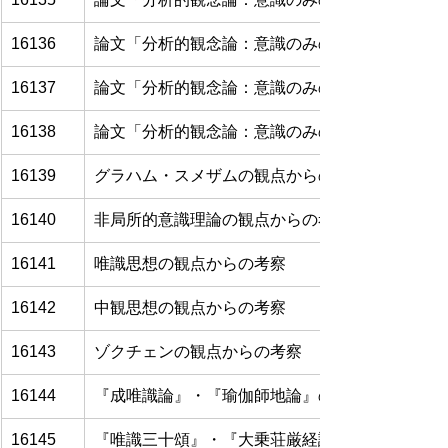
16136
論文「分析的観念論：意識のみの存在論」（その
16137
論文「分析的観念論：意識のみの存在論」（その
16138
論文「分析的観念論：意識のみの存在論」（その
16139
グラハム・スメザムの観点からの考察
16140
非局所的意識理論の観点からの考察
16141
唯識思想の観点からの考察
16142
中観思想の観点からの考察
16143
ゾクチェンの観点からの考察
16144
『成唯識論』・『瑜伽師地論』の観点からの考察
16145
『唯識三十頌』・『大乗荘厳経論』・『唯識二十