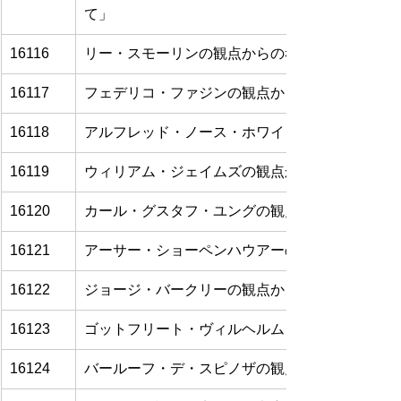
て」
16116
リー・スモーリンの観点からの考察
16117
フェデリコ・ファジンの観点からの考察
16118
アルフレッド・ノース・ホワイトヘッドの観点か
16119
ウィリアム・ジェイムズの観点からの考察
16120
カール・グスタフ・ユングの観点からの考察
16121
アーサー・ショーペンハウアーの観点からの考察
16122
ジョージ・バークリーの観点からの考察
16123
ゴットフリート・ヴィルヘルム・ライプニッツの
16124
バールーフ・デ・スピノザの観点からの考察