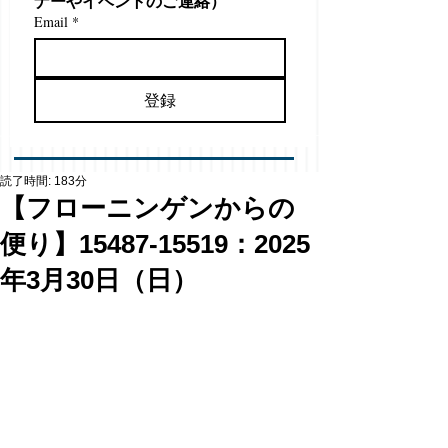
ナーやイベントのご連絡）
Email
*
登録
読了時間: 183分
【フローニンゲンからの
便り】15487-15519：2025
年3月30日（日）