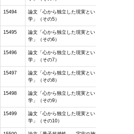
15494
論文「心から独立した現実という神話と非二元的
学」（その5）
15495
論文「心から独立した現実という神話と非二元的
学」（その6）
15496
論文「心から独立した現実という神話と非二元的
学」（その7）
15497
論文「心から独立した現実という神話と非二元的
学」（その8）
15498
論文「心から独立した現実という神話と非二元的
学」（その9）
15499
論文「心から独立した現実という神話と非二元的
学」（その10）
15500
論文「量子超越性――宇宙の神秘への扉」（その