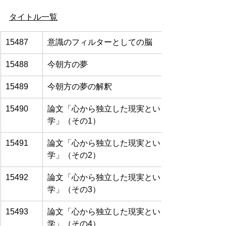
タイトル一覧
15487
意識のフィルターとしての脳
15488
今朝方の夢
15489
今朝方の夢の解釈
15490
論文「心から独立した現実という神話と非二元的
学」（その1）
15491
論文「心から独立した現実という神話と非二元的
学」（その2）
15492
論文「心から独立した現実という神話と非二元的
学」（その3）
15493
論文「心から独立した現実という神話と非二元的
学」（その4）