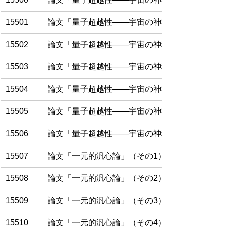
15501
論文「量子超越性――宇宙の神秘への扉」（その
15502
論文「量子超越性――宇宙の神秘への扉」（その
15503
論文「量子超越性――宇宙の神秘への扉」（その
15504
論文「量子超越性――宇宙の神秘への扉」（その
15505
論文「量子超越性――宇宙の神秘への扉」（その
15506
論文「量子超越性――宇宙の神秘への扉」（その
15507
論文「一元的汎心論」（その1）
15508
論文「一元的汎心論」（その2）
15509
論文「一元的汎心論」（その3）
15510
論文「一元的汎心論」（その4）