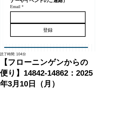
ナーやイベントのご連絡）
Email
*
登録
読了時間: 104分
【フローニンゲンからの
便り】14842-14862：2025
年3月10日（月）