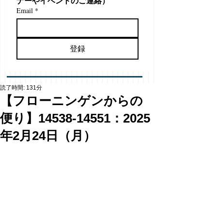
ナーやイベントのご連絡）
Email
*
登録
読了時間: 131分
【フローニンゲンからの
便り】14538-14551：2025
年2月24日（月）