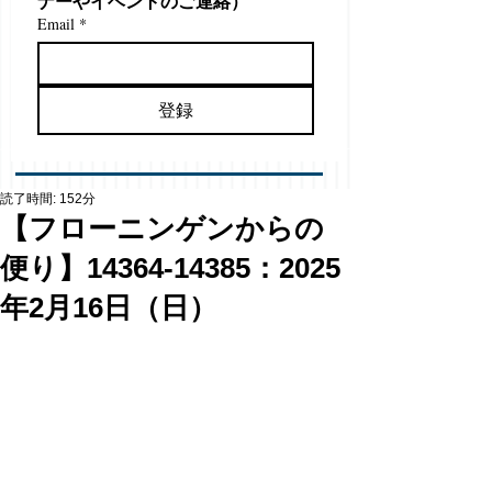
ナーやイベントのご連絡）
Email
*
登録
読了時間: 152分
【フローニンゲンからの
便り】14364-14385：2025
年2月16日（日）