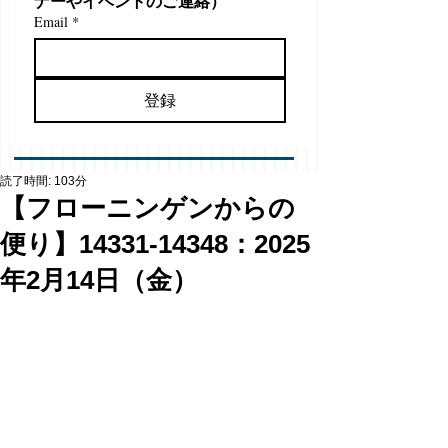
ナーやイベントのご連絡）
Email
*
登録
読了時間: 103分
【フローニンゲンからの
便り】14331-14348：2025
年2月14日（金）