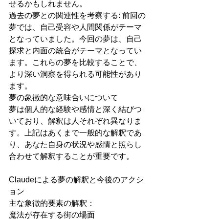
せるかもしれません。
過去の夢との関連性を考察する: 前回の
夢では、自己受容や人間関係がテーマ
となっていました。今回の夢は、自己
探求と内面の統合がテーマとなってい
ます。これらの夢を比較することで、
より深い洞察を得られる可能性があり
ます。
夢の象徴的な意味合いについて
夢は個人的な経験や感情と深く結びつ
いており、解釈は人それぞれ異なりま
す。上記はあくまで一般的な解釈であ
り、あなた自身の状況や感情と照らし
合わせて解釈することが重要です。
Claudeによる夢の解釈と今後のアクシ
ョン
主な象徴的要素の解釈：
魔法が存在する街の場面