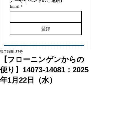
ナーやイベントのご連絡）
Email
*
登録
読了時間: 37分
【フローニンゲンからの
便り】14073-14081：2025
年1月22日（水）