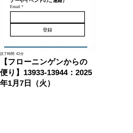
ナーやイベントのご連絡）
Email
*
登録
読了時間: 42分
【フローニンゲンからの
便り】13933-13944：2025
年1月7日（火）