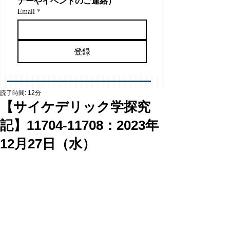
ナーやイベントのご連絡）
Email
*
登録
読了時間: 12分
【サイケデリック学探究
記】11704-11708：2023年
12月27日（水）