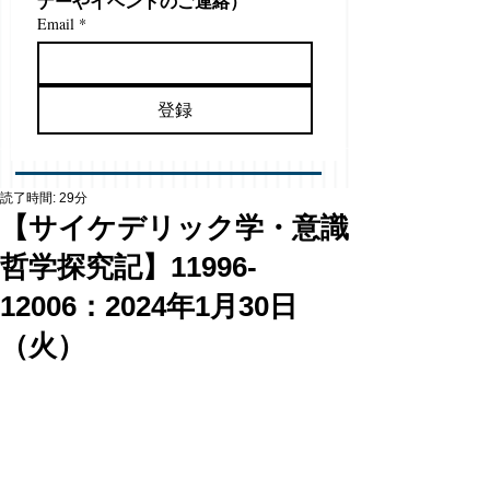
ナーやイベントのご連絡）
Email
*
登録
読了時間: 29分
【サイケデリック学・意識
哲学探究記】11996-
12006：2024年1月30日
（火）