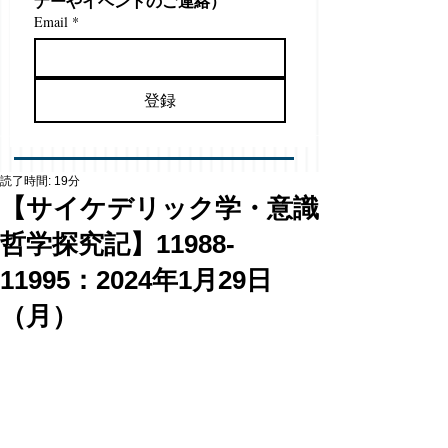
ナーやイベントのご連絡）
Email
*
登録
読了時間: 19分
【サイケデリック学・意識
哲学探究記】11988-
11995：2024年1月29日
（月）