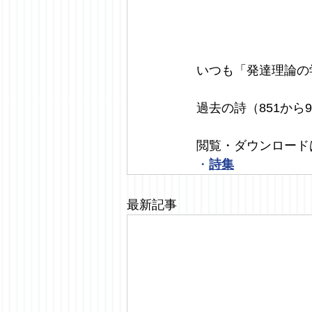
いつも「発達理論の
過去の詩（851から
閲覧・ダウンロード
・
詩集
最新記事