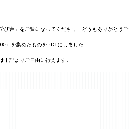
学び舎」をご覧になってくださり、どうもありがとうご
900）を集めたものをPDFにしました。
は下記よりご自由に行えます。