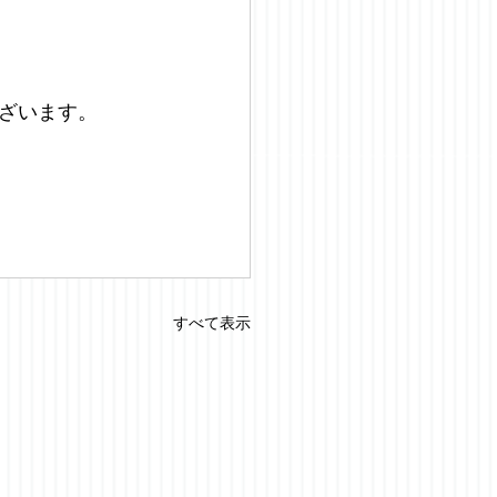
ざいます。
すべて表示