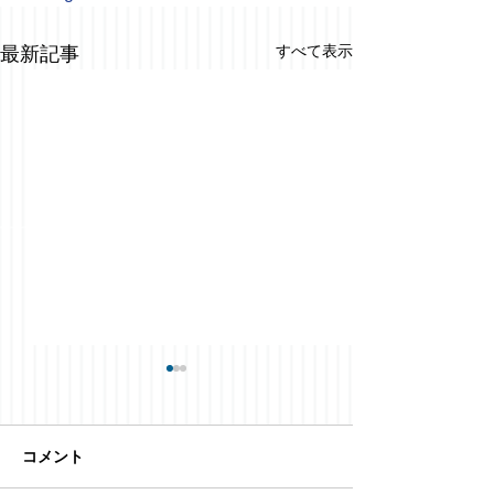
すべて表示
最新記事
コメント