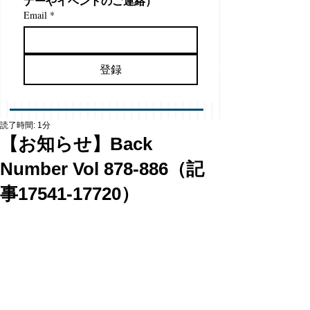
ナーやイベントのご連絡）
Email
*
登録
読了時間: 1分
【お知らせ】Back
Number Vol 878-886（記
事17541-17720）