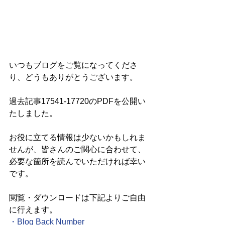
いつもブログをご覧になってくださ
り、どうもありがとうございます。
過去記事17541-17720のPDFを公開い
たしました。
お役に立てる情報は少ないかもしれま
せんが、皆さんのご関心に合わせて、
必要な箇所を読んでいただければ幸い
です。
閲覧・ダウンロードは下記よりご自由
に行えます。
・
Blog Back Number