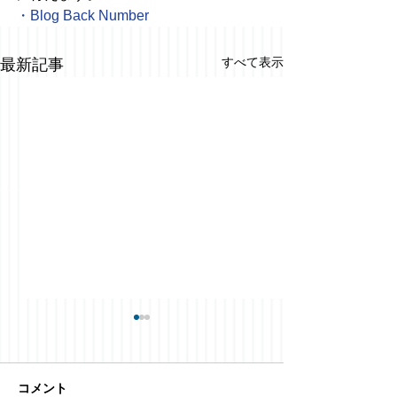
・
Blog Back Number
すべて表示
最新記事
コメント