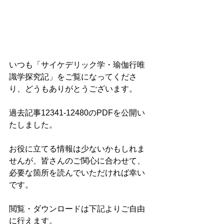
いつも「サイケデリック学・瑜伽行唯
識学探究記」をご覧になってくださ
り、どうもありがとうございます。
過去記事12341-12480のPDFを公開い
たしました。
お役に立てる情報は少ないかもしれま
せんが、皆さんのご関心に合わせて、
必要な箇所を読んでいただければ幸い
です。
閲覧・ダウンロードは下記よりご自由
に行えます。