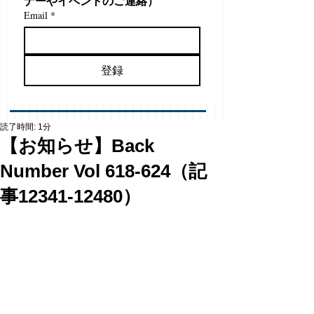
ナーやイベントのご連絡）
Email
*
登録
読了時間: 1分
【お知らせ】Back
Number Vol 618-624（記
事12341-12480）