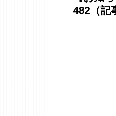
482（記事