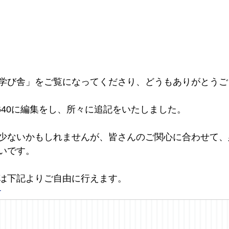
学び舎」をご覧になってくださり、どうもありがとうご
9640に編集をし、所々に追記をいたしました。
少ないかもしれませんが、皆さんのご関心に合わせて、
いです。
は下記よりご自由に行えます。
r