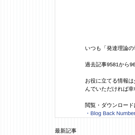
いつも「発達理論の
過去記事9581から
お役に立てる情報は
んでいただければ幸
閲覧・ダウンロード
・
Blog Back Numbe
最新記事