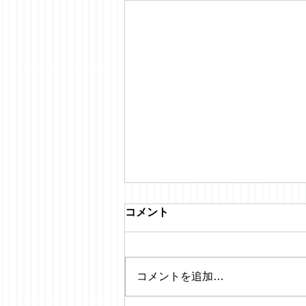
コメント
コメントを追加…