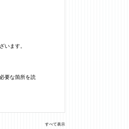
ざいます。
必要な箇所を読
すべて表示