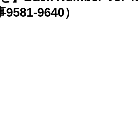
9581-9640）