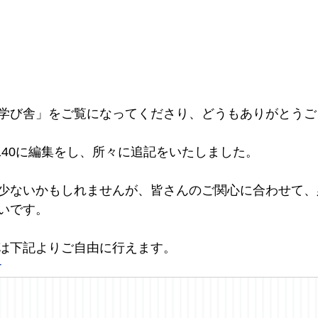
学び舎」をご覧になってくださり、どうもありがとうご
9140に編集をし、所々に追記をいたしました。
少ないかもしれませんが、皆さんのご関心に合わせて、
いです。
は下記よりご自由に行えます。
r