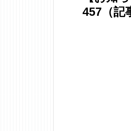
457（記事