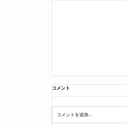
コメント
コメントを追加…