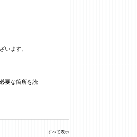
ざいます。
必要な箇所を読
すべて表示