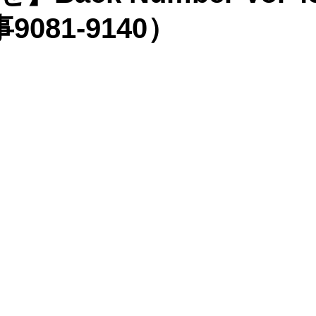
9081-9140）