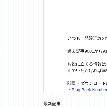
いつも「発達理論の
過去記事9081から
お役に立てる情報は
んでいただければ幸
閲覧・ダウンロード
・
Blog Back Numbe
最新記事