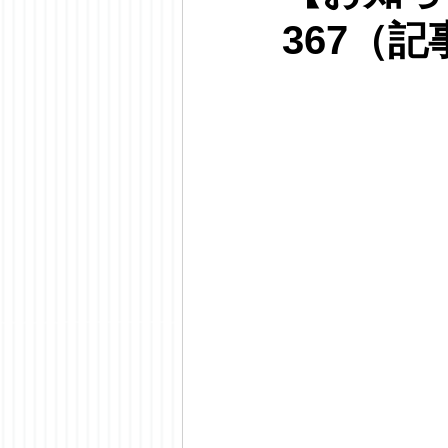
367（記事