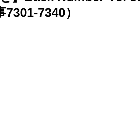
7301-7340）