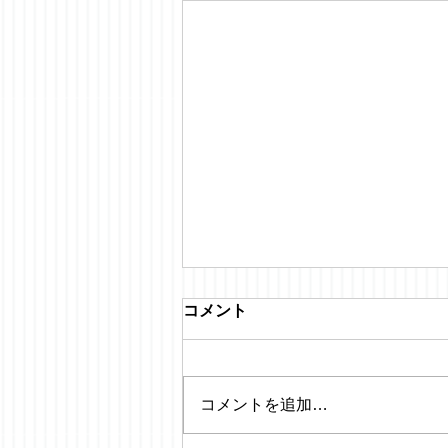
コメント
コメントを追加…