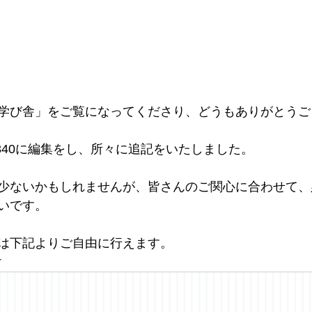
学び舎」をご覧になってくださり、どうもありがとうご
7340に編集をし、所々に追記をいたしました。
少ないかもしれませんが、皆さんのご関心に合わせて、
いです。
は下記よりご自由に行えます。
r