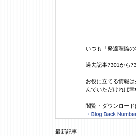
いつも「発達理論の
過去記事7301から
お役に立てる情報は
んでいただければ幸
閲覧・ダウンロード
・
Blog Back Numbe
最新記事