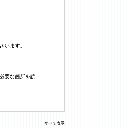
ざいます。
必要な箇所を読
すべて表示