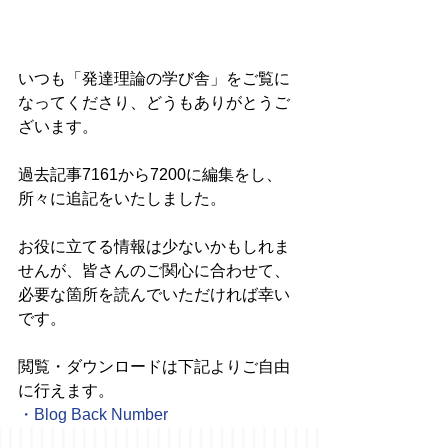
いつも「発達理論の学び舎」をご覧に
なってくださり、どうもありがとうご
ざいます。
過去記事7161から7200に編集をし、
所々に追記をいたしました。
お役に立てる情報は少ないかもしれま
せんが、皆さんのご関心に合わせて、
必要な箇所を読んでいただければ幸い
です。
閲覧・ダウンロードは下記よりご自由
に行えます。
・
Blog Back Number