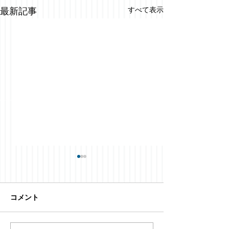
すべて表示
最新記事
コメント