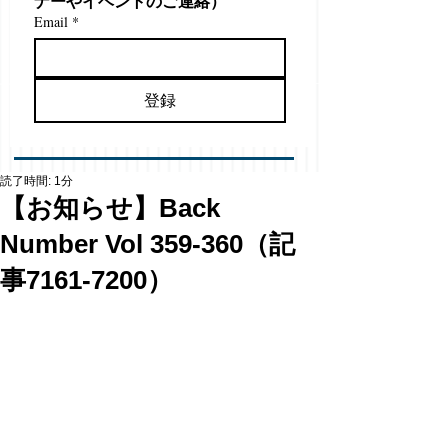
ナーやイベントのご連絡）
Email
*
登録
読了時間: 1分
【お知らせ】Back
Number Vol 359-360（記
事7161-7200）